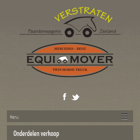
Menu
Onderdelen verkoop