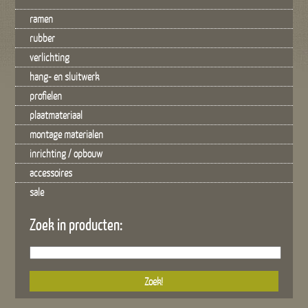
ramen
rubber
verlichting
hang- en sluitwerk
profielen
plaatmateriaal
montage materialen
inrichting / opbouw
accessoires
sale
Zoek in producten: