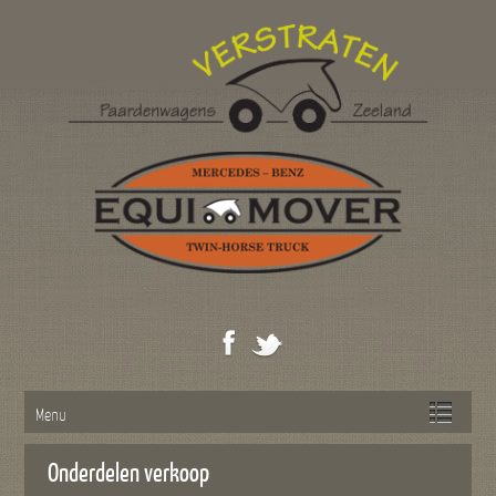
Menu
Onderdelen verkoop