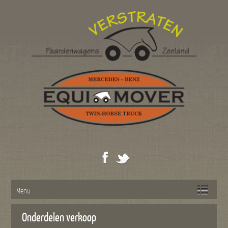
Menu
Onderdelen verkoop