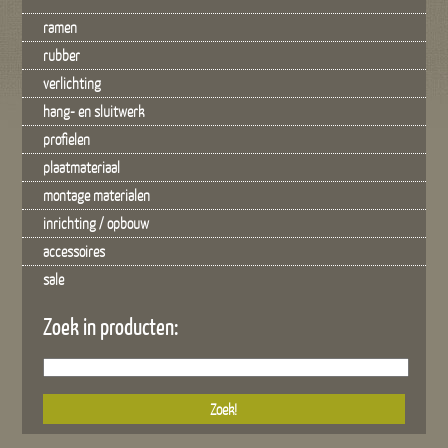
ramen
rubber
verlichting
hang- en sluitwerk
profielen
plaatmateriaal
montage materialen
inrichting / opbouw
accessoires
sale
Zoek in producten: