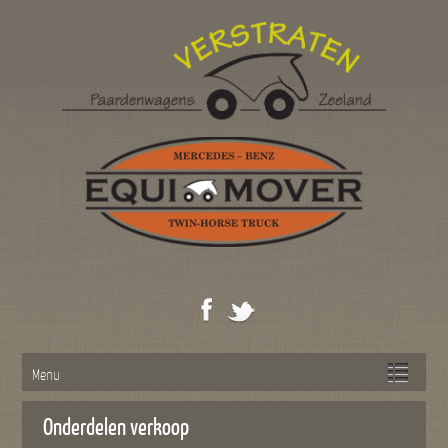
Menu
Onderdelen verkoop