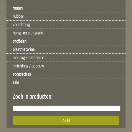
ramen
rubber
verlichting
hang- en sluitwerk
profielen
plaatmateriaal
montage materialen
inrichting / opbouw
accessoires
sale
Zoek in producten: