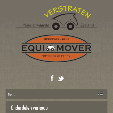
Menu
Onderdelen verkoop