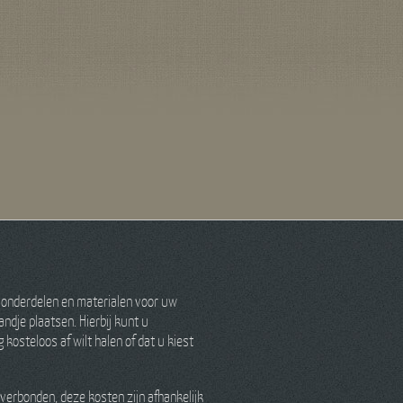
 onderdelen en materialen voor uw
ndje plaatsen. Hierbij kunt u
kosteloos af wilt halen of dat u kiest
verbonden, deze kosten zijn afhankelijk