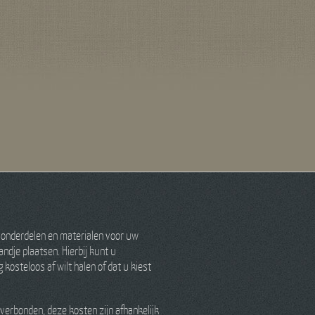
 onderdelen en materialen voor uw
ndje plaatsen. Hierbij kunt u
kosteloos af wilt halen of dat u kiest
verbonden, deze kosten zijn afhankelijk