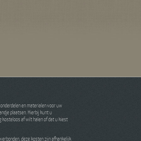
 onderdelen en materialen voor uw
ndje plaatsen. Hierbij kunt u
kosteloos af wilt halen of dat u kiest
verbonden, deze kosten zijn afhankelijk