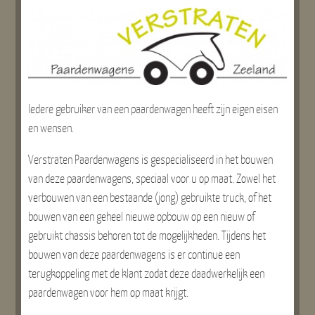
Iedere gebruiker van een paardenwagen heeft zijn eigen eisen
en wensen.
Verstraten Paardenwagens is gespecialiseerd in het bouwen
van deze paardenwagens, speciaal voor u op maat. Zowel het
verbouwen van een bestaande (jong) gebruikte truck, of het
bouwen van een geheel nieuwe opbouw op een nieuw of
gebruikt chassis behoren tot de mogelijkheden. Tijdens het
bouwen van deze paardenwagens is er continue een
terugkoppeling met de klant zodat deze daadwerkelijk een
paardenwagen voor hem op maat krijgt.