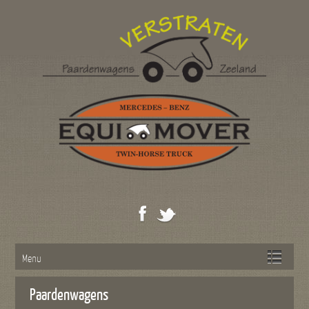
Menu
Paardenwagens