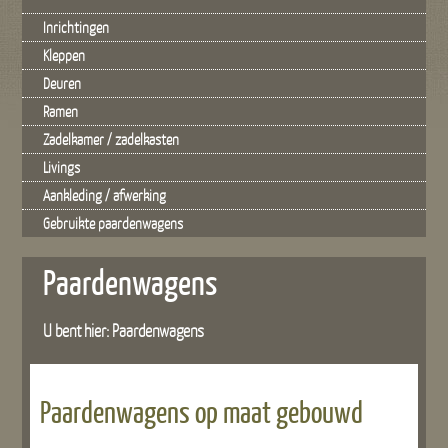
Inrichtingen
Kleppen
Deuren
Ramen
Zadelkamer / zadelkasten
Livings
Aankleding / afwerking
Gebruikte paardenwagens
Paardenwagens
U bent hier: Paardenwagens
Paardenwagens op maat gebouwd