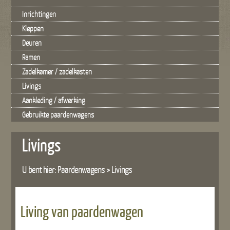
Inrichtingen
Kleppen
Deuren
Ramen
Zadelkamer / zadelkasten
Livings
Aankleding / afwerking
Gebruikte paardenwagens
Livings
U bent hier: Paardenwagens >
Livings
Living van paardenwagen