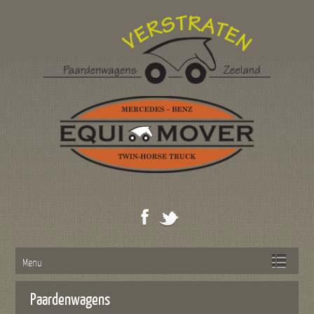
Menu
Paardenwagens