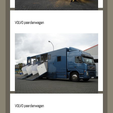
Details referentie
VOLVO paardenwagen
Details referentie
VOLVO paardenwagen