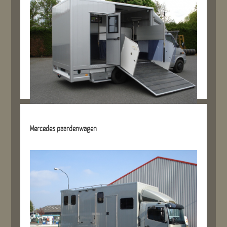
Details referentie
Mercedes paardenwagen