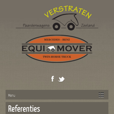
Menu
Referenties